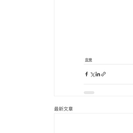
音樂
最新文章