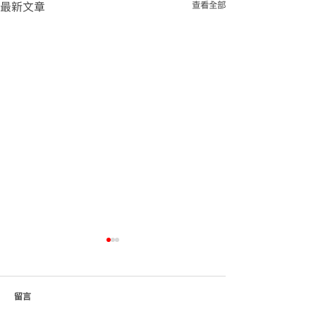
查看全部
最新文章
留言