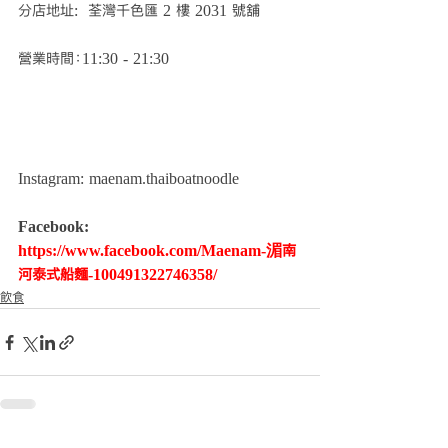
分店地址:  荃灣千色匯 2 樓 2031 號舖 
營業時間：11:30 - 21:30
Instagram: maenam.thaiboatnoodle
Facebook: 
https://www.facebook.com/Maenam-湄南
河泰式船麵-100491322746358/
飲食