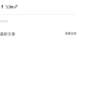
查看全部
最新文章