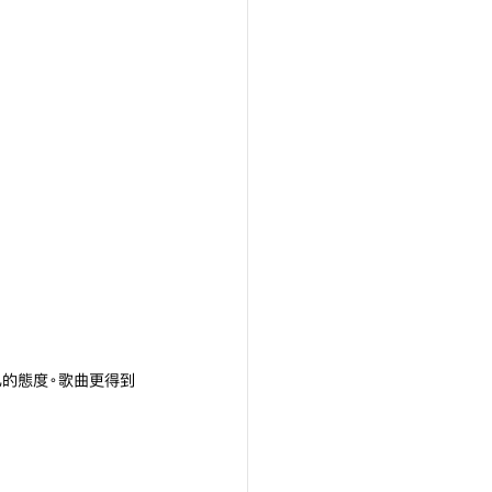
自己的態度。歌曲更得到