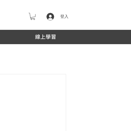
登入
線上學習