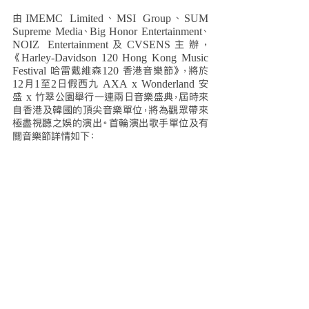
由IMEMC Limited、MSI Group、SUM 
Supreme Media、Big Honor Entertainment、
NOIZ Entertainment及CVSENS主辦，
《Harley-Davidson 120 Hong Kong Music 
Festival 哈雷戴維森120 香港音樂節》，將於
12月1至2日假西九 AXA x Wonderland 安
盛 x 竹翠公園舉行一連兩日音樂盛典，屆時來
自香港及韓國的頂尖音樂單位，將為觀眾帶來
極盡視聽之娛的演出。首輪演出歌手單位及有
關音樂節詳情如下：