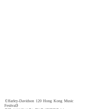
《Harley-Davidson 120 Hong Kong Music 
Festival》