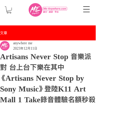
文章
anywhere me
2023年12月11日
Artisans Never Stop 音樂派
對 台上台下樂在其中
《Artisans Never Stop by
Sony Music》登陸K11 Art
Mall 1 Take錄音體驗名額秒殺