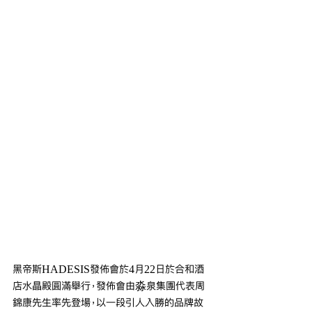
黑帝斯HADESIS發佈會於4月22日於合和酒
店水晶殿圓滿舉行，發佈會由淼泉集團代表周
錦康先生率先登場，以一段引人入勝的品牌故