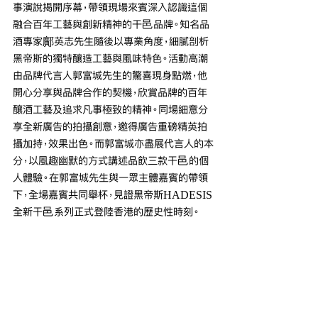
事演說揭開序幕，帶領現場來賓深入認識這個
融合百年工藝與創新精神的干邑品牌。知名品
酒專家鄺英志先生隨後以專業角度，細膩剖析
黑帝斯的獨特釀造工藝與風味特色。活動高潮
由品牌代言人郭富城先生的驚喜現身點燃，他
開心分享與品牌合作的契機，欣賞品牌的百年
釀酒工藝及追求凡事極致的精神。同場細意分
享全新廣告的拍攝創意，邀得廣告重磅精英拍
攝加持，效果出色。而郭富城亦盡展代言人的本
分，以風趣幽默的方式講述品飲三款干邑的個
人體驗。在郭富城先生與一眾主體嘉賓的帶領
下，全場嘉賓共同舉杯，見證黑帝斯HADESIS
全新干邑系列正式登陸香港的歷史性時刻。