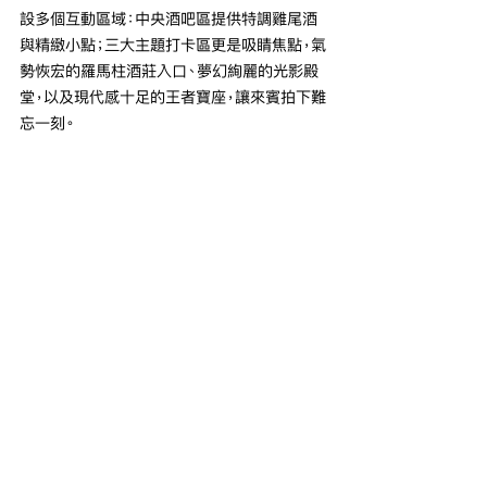
設多個互動區域：中央酒吧區提供特調雞尾酒
與精緻小點；三大主題打卡區更是吸睛焦點，氣
勢恢宏的羅馬柱酒莊入口、夢幻絢麗的光影殿
堂，以及現代感十足的王者寶座，讓來賓拍下難
忘一刻。