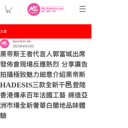
文章
anywhere me
2025年4月24日
黑帝斯王者代言人郭富城出席
發佈會現場反應熱烈 分享廣告
拍攝極致魅力細意介紹黑帝斯
HADESIS三款全新干邑登陸
香港傳承百年法國工藝 締造亞
洲市場全新奢華白蘭地品味體
驗