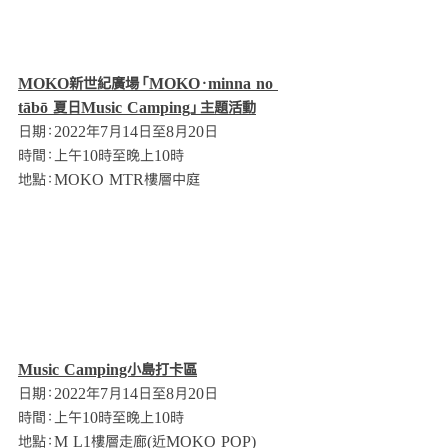
MOKO新世紀廣場「MOKO．minna no 
tābō 夏日Music Camping」主題活動
日期：2022年7月14日至8月20日
時間：上午10時至晚上10時
地點：MOKO MTR樓層中庭
Music Camping小島打卡區
日期：2022年7月14日至8月20日
時間：上午10時至晚上10時
地點：M L1樓層走廊(近MOKO POP)