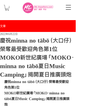
文章
2022年6月22日
慶祝minna no tābō（大口仔）
榮奪最受歡迎角色第1位
MOKO新世紀廣場「MOKO．
minna no tābō夏日Music
Camping」揭開夏日推廣頭炮
慶祝minna no tābō（大口仔）榮奪最受歡迎
角色第1位
MOKO新世紀廣場「MOKO．minna no 
tābō夏日Music Camping」揭開夏日推廣頭
炮